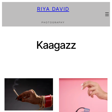
RIYA DAVID
PHOTOGRAPHY
Kaagazz